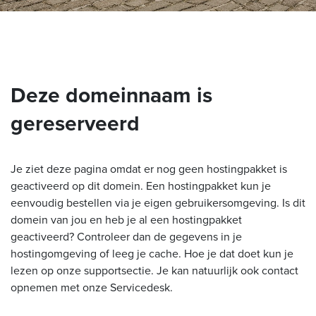
Deze domeinnaam is
gereserveerd
Je ziet deze pagina omdat er nog geen hostingpakket is
geactiveerd op dit domein. Een hostingpakket kun je
eenvoudig bestellen via je eigen gebruikersomgeving. Is dit
domein van jou en heb je al een hostingpakket
geactiveerd? Controleer dan de gegevens in je
hostingomgeving of leeg je cache. Hoe je dat doet kun je
lezen op onze supportsectie. Je kan natuurlijk ook contact
opnemen met onze Servicedesk.