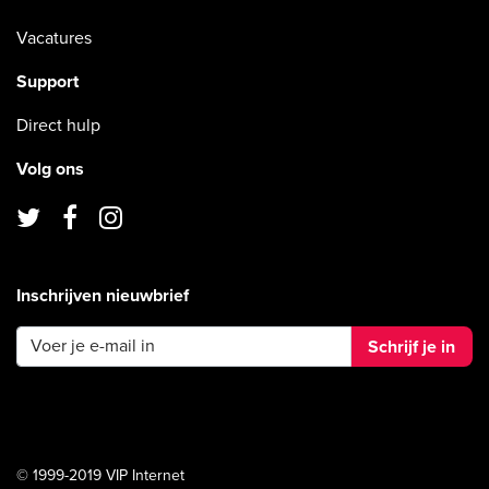
Vacatures
Support
Direct hulp
Volg ons
Inschrijven nieuwbrief
Schrijf je in
© 1999-2019 VIP Internet