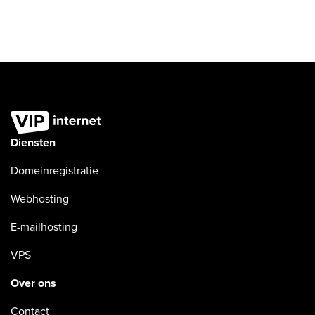
Diensten
Domeinregistratie
Webhosting
E-mailhosting
VPS
Over ons
Contact